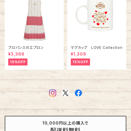
プロバンスのエプロン
マグカップ LOVE Collection
¥3,366
¥1,309
15%OFF
15%OFF
10,000円以上の購入で
配送料無料