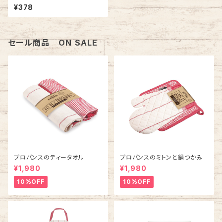
¥378
セール商品 ON SALE
プロバンスのティータオル
プロバンスのミトンと鍋つかみ
¥1,980
¥1,980
10%OFF
10%OFF