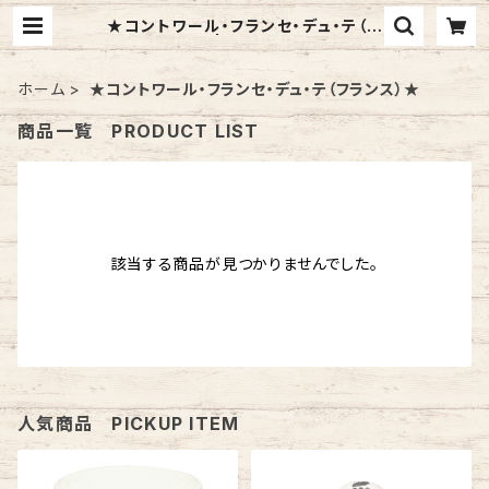
★コントワール・フランセ・デュ・テ（フ
ランス）★ | ASWOT SHOP
ホーム
★コントワール・フランセ・デュ・テ（フランス）★
商品一覧 PRODUCT LIST
該当する商品が見つかりませんでした。
人気商品 PICKUP ITEM