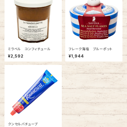
ミラベル コンフィチュール
フレーク海塩 ブルーポット
¥2,592
¥1,944
クンセルバチューブ