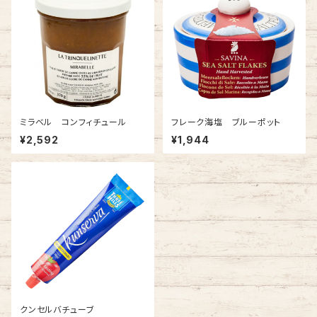
ミラベル コンフィチュール
フレーク海塩 ブルーポット
¥2,592
¥1,944
クンセルバチューブ