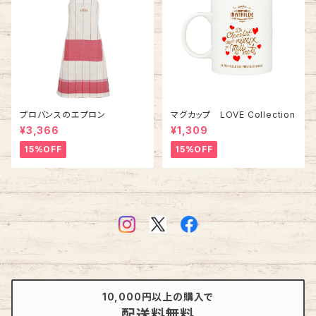
プロバンスのエプロン
マグカップ LOVE Collection
¥3,366
¥1,309
15%OFF
15%OFF
10,000円以上の購入で
配送料無料