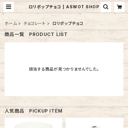
ロリポップチョコ | ASWOT SHOP
ホーム
チョコレート
ロリポップチョコ
商品一覧 PRODUCT LIST
該当する商品が見つかりませんでした。
人気商品 PICKUP ITEM