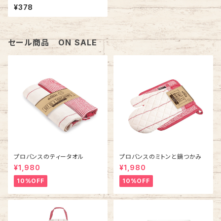
¥378
セール商品 ON SALE
プロバンスのティータオル
プロバンスのミトンと鍋つかみ
¥1,980
¥1,980
10%OFF
10%OFF