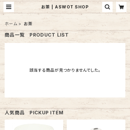
お茶 | ASWOT SHOP
ホーム
お茶
商品一覧 PRODUCT LIST
該当する商品が見つかりませんでした。
人気商品 PICKUP ITEM