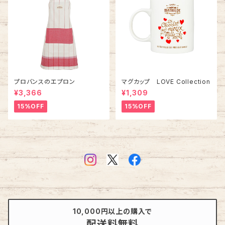
プロバンスのエプロン
マグカップ LOVE Collection
¥3,366
¥1,309
15%OFF
15%OFF
10,000円以上の購入で
配送料無料