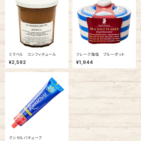
ミラベル コンフィチュール
フレーク海塩 ブルーポット
¥2,592
¥1,944
クンセルバチューブ