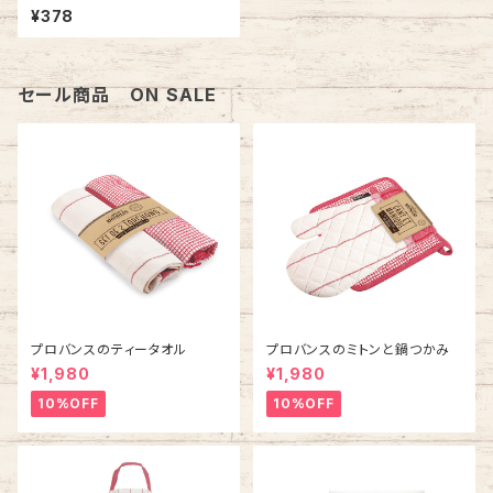
¥378
セール商品 ON SALE
プロバンスのティータオル
プロバンスのミトンと鍋つかみ
¥1,980
¥1,980
10%OFF
10%OFF