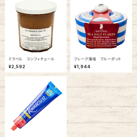
ミラベル コンフィチュール
フレーク海塩 ブルーポット
¥2,592
¥1,944