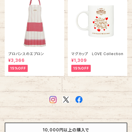
プロバンスのエプロン
マグカップ LOVE Collection
¥3,366
¥1,309
15%OFF
15%OFF
10,000円以上の購入で