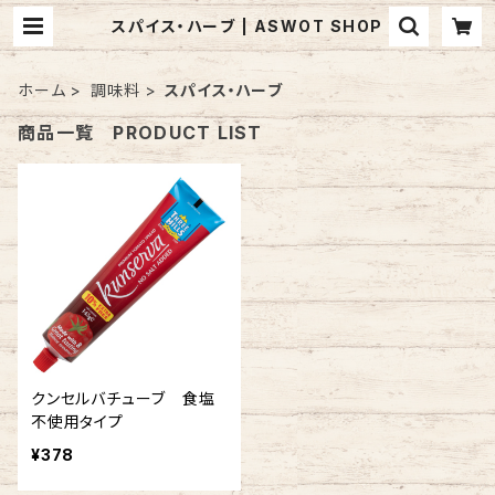
スパイス・ハーブ | ASWOT SHOP
ホーム
調味料
スパイス・ハーブ
商品一覧 PRODUCT LIST
クンセルバチューブ 食塩
不使用タイプ
¥378