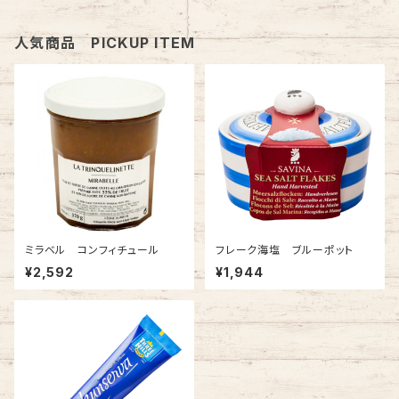
人気商品 PICKUP ITEM
ミラベル コンフィチュール
フレーク海塩 ブルーポット
¥2,592
¥1,944