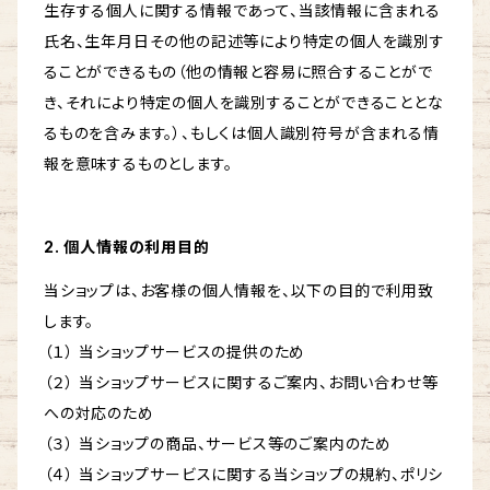
生存する個人に関する情報であって、当該情報に含まれる
氏名、生年月日その他の記述等により特定の個人を識別す
ることができるもの（他の情報と容易に照合することがで
き、それにより特定の個人を識別することができることとな
るものを含みます。）、もしくは個人識別符号が含まれる情
報を意味するものとします。
2. 個人情報の利用目的
当ショップは、お客様の個人情報を、以下の目的で利用致
します。
（１） 当ショップサービスの提供のため
（２） 当ショップサービスに関するご案内、お問い合わせ等
への対応のため
（３） 当ショップの商品、サービス等のご案内のため
（４） 当ショップサービスに関する当ショップの規約、ポリシ