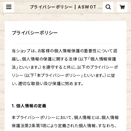
プライバシーポリシー | ASWOT S
HOP
プライバシーポリシー
当ショップは、お客様の個人情報保護の重要性について認
識し、個人情報の保護に関する法律（以下「個人情報保護
法」といいます。）を遵守すると共に、以下のプライバシーポ
リシー（以下「本プライバシーポリシー」といいます。）に従
い、適切な取扱い及び保護に努めます。
1. 個人情報の定義
本プライバシーポリシーにおいて、個人情報とは、個人情報
保護法第2条第1項により定義された個人情報、すなわち、