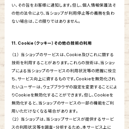
い、その旨をお客様に通知します。但し、個人情報保護法そ
の他の法令により、当ショップが利用停止等の義務を負わ
ない場合は、この限りではありません。
11. Cookie（クッキー）その他の技術の利用
（１） 当ショップのサービスは、Cookie及びこれに類する
技術を利用することがあります。これらの技術は、当ショッ
プによる当ショップのサービスの利用状況等の把握に役立
ち、サービス向上に資するものです。Cookieを無効化され
たいユーザーは、ウェブブラウザの設定を変更することによ
りCookieを無効化することができます。但し、Cookieを
無効化すると、当ショップのサービスの一部の機能をご利
用いただけなくなる場合があります。
（２） 当ショップは、当ショップサービスが提供するサービ
スの利用状況等を調査・分析するため、本サービス上に