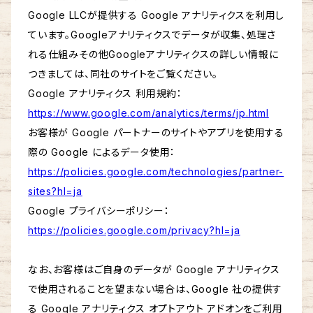
Google LLCが提供する Google アナリティクスを利用し
ています。Googleアナリティクスでデータが収集、処理さ
れる仕組みその他Googleアナリティクスの詳しい情報に
つきましては、同社のサイトをご覧ください。
Google アナリティクス 利用規約：
https://www.google.com/analytics/terms/jp.html
お客様が Google パートナーのサイトやアプリを使用する
際の Google によるデータ使用：
https://policies.google.com/technologies/partner-
sites?hl=ja
Google プライバシーポリシー：
https://policies.google.com/privacy?hl=ja
なお、お客様はご自身のデータが Google アナリティクス
で使用されることを望まない場合は、Google 社の提供す
る Google アナリティクス オプトアウト アドオンをご利用