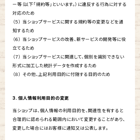
ー等（以下「規約等」といいます。）に違反する行為に対する
対応のため
（５） 当ショップサービスに関する規約等の変更などを通
知するため
（６） 当ショップサービスの改善、新サービスの開発等に役
立てるため
（７） 当ショップサービスに関連して、個別を識別できない
形式に加工した統計データを作成するため
（８） その他、上記利用目的に付随する目的のため
3. 個人情報利用目的の変更
当ショップは、個人情報の利用目的を、関連性を有すると
合理的に認められる範囲内において変更することがあり、
変更した場合にはお客様に通知又は公表します。