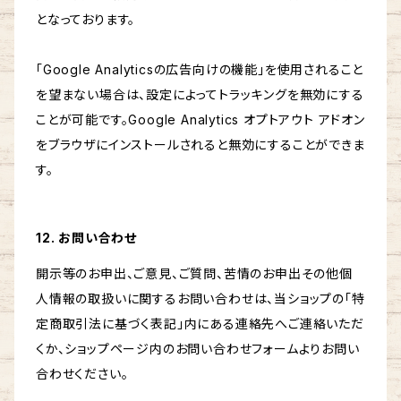
となっております。
「Google Analyticsの広告向けの機能」を使用されること
を望まない場合は、設定によってトラッキングを無効にする
ことが可能です。Google Analytics オプトアウト アドオン
をブラウザにインストールされると無効にすることができま
す。
12. お問い合わせ
開示等のお申出、ご意見、ご質問、苦情のお申出その他個
人情報の取扱いに関するお問い合わせは、当ショップの「特
定商取引法に基づく表記」内にある連絡先へご連絡いただ
くか、ショップページ内のお問い合わせフォームよりお問い
合わせください。