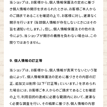
当ショップは、お客様から、個人情報保護法の定めに基づ
き個人情報の開示を求められたときは、お客様ご本人から
のご請求であることを確認の上で、お客様に対し、遅滞なく
開示を行います（当該個人情報が存在しないときにはその
旨を通知いたします。）。但し、個人情報保護法その他の法
令により、当ショップが開示の義務を負わない場合は、この
限りではありません。
9. 個人情報の訂正等
当ショップは、お客様から、個人情報が真実でないという理
由によって、個人情報保護法の定めに基づきその内容の訂
正、追加又は削除（以下「訂正等」といいます。）を求められ
た場合には、お客様ご本人からのご請求であることを確認
の上で、利用目的の達成に必要な範囲内において、遅滞な
く必要な調査を行い、その結果に基づき、個人情報の内容