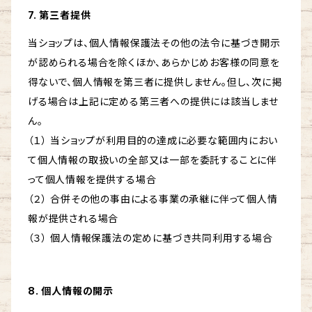
7. 第三者提供
当ショップは、個人情報保護法その他の法令に基づき開示
が認められる場合を除くほか、あらかじめお客様の同意を
得ないで、個人情報を第三者に提供しません。但し、次に掲
げる場合は上記に定める第三者への提供には該当しませ
ん。
（１） 当ショップが利用目的の達成に必要な範囲内におい
て個人情報の取扱いの全部又は一部を委託することに伴
って個人情報を提供する場合
（２） 合併その他の事由による事業の承継に伴って個人情
報が提供される場合
（３） 個人情報保護法の定めに基づき共同利用する場合
8. 個人情報の開示