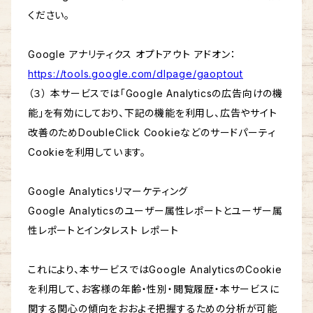
ください。
Google アナリティクス オプトアウト アドオン：
https://tools.google.com/dlpage/gaoptout
（３） 本サービスでは「Google Analyticsの広告向けの機
能」を有効にしており、下記の機能を利用し、広告やサイト
改善のためDoubleClick Cookieなどのサードパーティ
Cookieを利用しています。
Google Analyticsリマーケティング
Google Analyticsのユーザー属性レポートとユーザー属
性レポートとインタレスト レポート
これにより、本サービスではGoogle AnalyticsのCookie
を利用して、お客様の年齢・性別・閲覧履歴・本サービスに
関する関心の傾向をおおよそ把握するための分析が可能