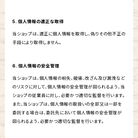
5. 個人情報の適正な取得
当ショップは、適正に個人情報を取得し、偽りその他不正の
手段により取得しません。
6. 個人情報の安全管理
当ショップは、個人情報の紛失、破壊、改ざん及び漏洩など
のリスクに対して、個人情報の安全管理が図られるよう、当
ショップの従業員に対し、必要かつ適切な監督を行います。
また、当ショップは、個人情報の取扱いの全部又は一部を
委託する場合は、委託先において個人情報の安全管理が
図られるよう、必要かつ適切な監督を行います。