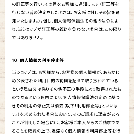
の訂正等を行い、その旨をお客様に通知します（訂正等を
行わない旨の決定をしたときは、お客様に対しその旨を通
知いたします。）。但し、個人情報保護法その他の法令によ
り、当ショップが訂正等の義務を負わない場合は、この限り
ではありません。
10. 個人情報の利用停止等
当ショップは、お客様から、お客様の個人情報が、あらかじ
め公表された利用目的の範囲を超えて取り扱われている
という理由又は偽りその他不正の手段により取得されたも
のであるという理由により、個人情報保護法の定めに基づ
きその利用の停止又は消去（以下「利用停止等」といいま
す。）を求められた場合において、そのご請求に理由がある
ことが判明した場合には、お客様ご本人からのご請求であ
ることを確認の上で、遅滞なく個人情報の利用停止等を行