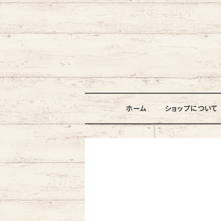
ホーム
ショップについて