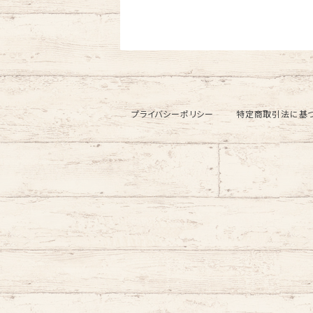
プライバシーポリシー
特定商取引法に基