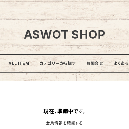
ASWOT SHOP
ALL ITEM
カテゴリーから探す
お問合せ
よくあ
現在、準備中です。
会員情報を確認する